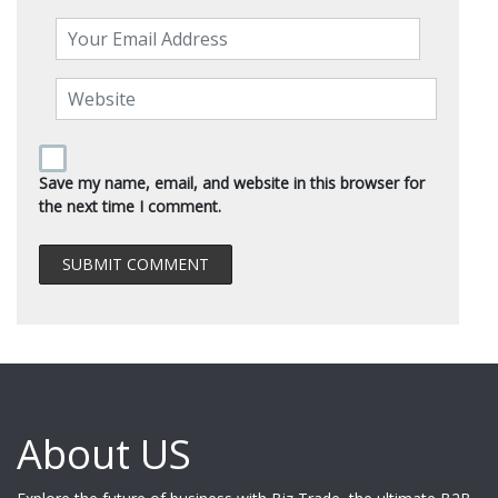
Save my name, email, and website in this browser for
the next time I comment.
About US