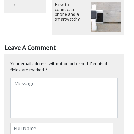
x
How to
connect a
phone and a
smartwatch?
Leave A Comment
Your email address will not be published.
Required
fields are marked
*